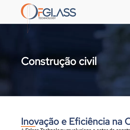
Construção civil
Inovação e Eficiência na 