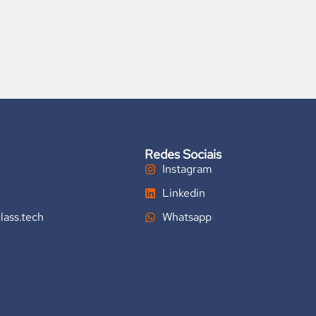
Redes Sociais
Instagram
Linkedin
lass.tech
Whatsapp