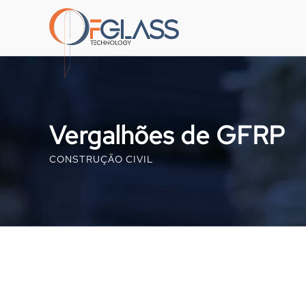
Vergalhões de GFRP
CONSTRUÇÃO CIVIL