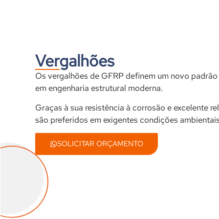
Vergalhões
Os vergalhões de GFRP definem um novo padrão 
em engenharia estrutural moderna.
Graças à sua resistência à corrosão e excelente re
são preferidos em exigentes condições ambientais
SOLICITAR ORÇAMENTO