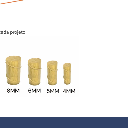
cada projeto