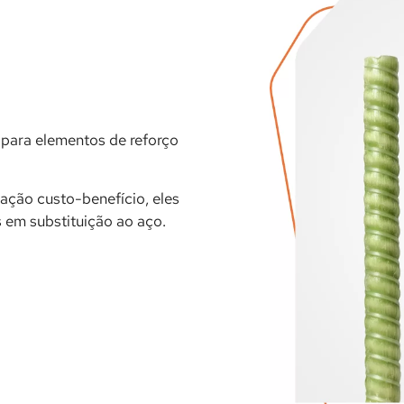
para elementos de reforço
lação custo-benefício, eles
 em substituição ao aço.