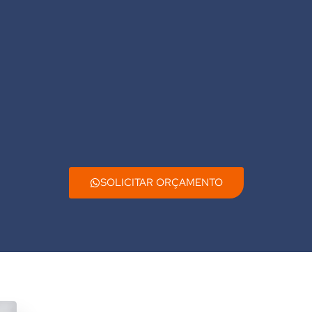
SOLICITAR ORÇAMENTO