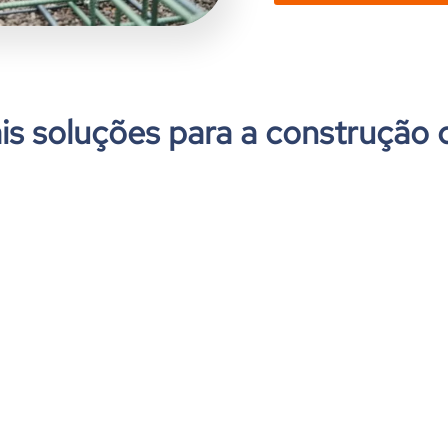
s soluções para a construção c