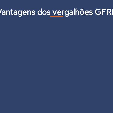
Vantagens dos vergalhões GFR